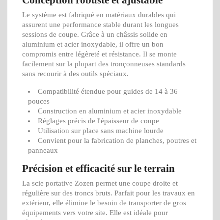
Conception robuste et ajustable
Le système est fabriqué en matériaux durables qui
assurent une performance stable durant les longues
sessions de coupe. Grâce à un châssis solide en
aluminium et acier inoxydable, il offre un bon
compromis entre légèreté et résistance. Il se monte
facilement sur la plupart des tronçonneuses standards
sans recourir à des outils spéciaux.
Compatibilité étendue pour guides de 14 à 36
pouces
Construction en aluminium et acier inoxydable
Réglages précis de l'épaisseur de coupe
Utilisation sur place sans machine lourde
Convient pour la fabrication de planches, poutres et
panneaux
Précision et efficacité sur le terrain
La scie portative Zozen permet une coupe droite et
régulière sur des troncs bruts. Parfait pour les travaux en
extérieur, elle élimine le besoin de transporter de gros
équipements vers votre site. Elle est idéale pour