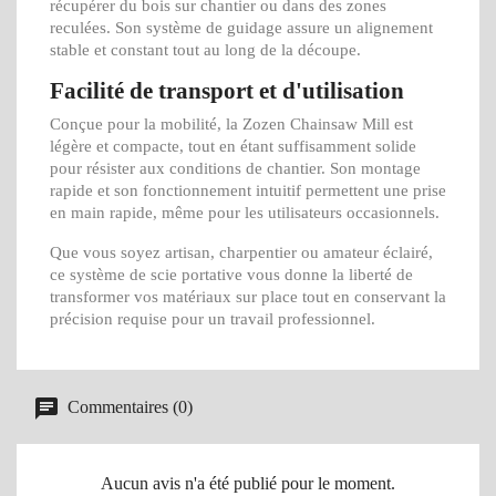
récupérer du bois sur chantier ou dans des zones
reculées. Son système de guidage assure un alignement
stable et constant tout au long de la découpe.
Facilité de transport et d'utilisation
Conçue pour la mobilité, la Zozen Chainsaw Mill est
légère et compacte, tout en étant suffisamment solide
pour résister aux conditions de chantier. Son montage
rapide et son fonctionnement intuitif permettent une prise
en main rapide, même pour les utilisateurs occasionnels.
Que vous soyez artisan, charpentier ou amateur éclairé,
ce système de scie portative vous donne la liberté de
transformer vos matériaux sur place tout en conservant la
précision requise pour un travail professionnel.
Commentaires (0)
Aucun avis n'a été publié pour le moment.