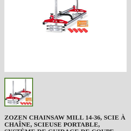
ZOZEN CHAINSAW MILL 14-36, SCIE À
CHAÎNE, SCIEUSE PORTABLE,