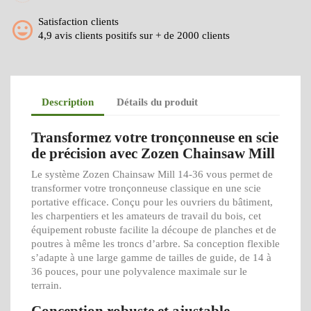
Satisfaction clients
4,9 avis clients positifs sur + de 2000 clients
Description
Détails du produit
Transformez votre tronçonneuse en scie
de précision avec Zozen Chainsaw Mill
Le système Zozen Chainsaw Mill 14-36 vous permet de
transformer votre tronçonneuse classique en une scie
portative efficace. Conçu pour les ouvriers du bâtiment,
les charpentiers et les amateurs de travail du bois, cet
équipement robuste facilite la découpe de planches et de
poutres à même les troncs d’arbre. Sa conception flexible
s’adapte à une large gamme de tailles de guide, de 14 à
36 pouces, pour une polyvalence maximale sur le
terrain.