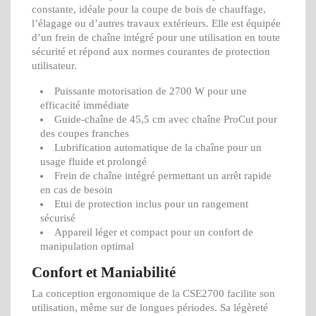
constante, idéale pour la coupe de bois de chauffage,
l’élagage ou d’autres travaux extérieurs. Elle est équipée
d’un frein de chaîne intégré pour une utilisation en toute
sécurité et répond aux normes courantes de protection
utilisateur.
Puissante motorisation de 2700 W pour une
efficacité immédiate
Guide-chaîne de 45,5 cm avec chaîne ProCut pour
des coupes franches
Lubrification automatique de la chaîne pour un
usage fluide et prolongé
Frein de chaîne intégré permettant un arrêt rapide
en cas de besoin
Etui de protection inclus pour un rangement
sécurisé
Appareil léger et compact pour un confort de
manipulation optimal
Confort et Maniabilité
La conception ergonomique de la CSE2700 facilite son
utilisation, même sur de longues périodes. Sa légèreté