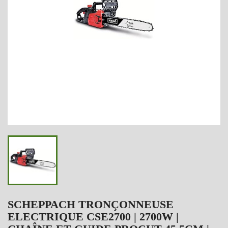
SCHEPPACH TRONÇONNEUSE
ELECTRIQUE CSE2700 | 2700W |