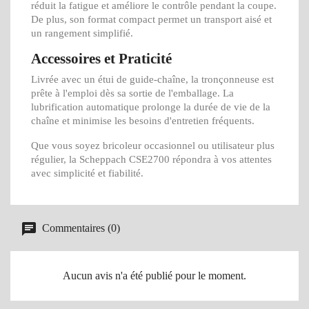
réduit la fatigue et améliore le contrôle pendant la coupe.
De plus, son format compact permet un transport aisé et
un rangement simplifié.
Accessoires et Praticité
Livrée avec un étui de guide-chaîne, la tronçonneuse est
prête à l'emploi dès sa sortie de l'emballage. La
lubrification automatique prolonge la durée de vie de la
chaîne et minimise les besoins d'entretien fréquents.
Que vous soyez bricoleur occasionnel ou utilisateur plus
régulier, la Scheppach CSE2700 répondra à vos attentes
avec simplicité et fiabilité.
Commentaires (0)
Aucun avis n'a été publié pour le moment.