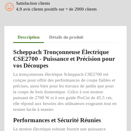
Satisfaction clients
4,9 avis clients positifs sur + de 2000 clients
Description
Détails du produit
Scheppach Tronçonneuse Électrique
CSE2700 - Puissance et Précision pour
vos Découpes
La tronçonneuse électrique Scheppach CSE2700 est
conçue pour offrir des performances de coupe fiables et
précises, aussi bien pour les travaux de jardin que pour
la coupe de bois domestique. Grâce à son moteur
puissant de 2700 W et à son guide ProCut de 45,5 cm,
elle répond aux besoins des utilisateurs exigeants tout en
restant facile à manier.
Performances et Sécurité Réunies
Le moteur électrique robuste fournit une puissance